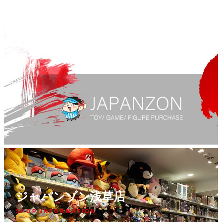
ジャパンゾン浅草店
SHOP INFORMATION