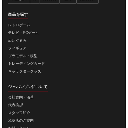
商品を探す
レトロゲーム
テレビ・PCゲーム
ぬいぐるみ
フィギュア
プラモデル・模型
トレーディングカード
キャラクターグッズ
ジャパンゾンについて
会社案内・沿革
代表挨拶
スタッフ紹介
浅草店のご案内